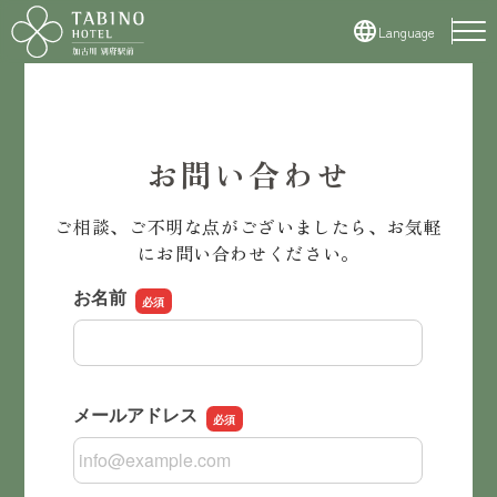
Language
日本語
English
簡体中文
お問い合わせ
繁体字
한국어
ご相談、ご不明な点がございましたら、お気軽
にお問い合わせください。