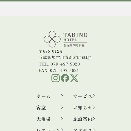
〒675-0124
兵庫県加古川市別府町緑町1
TEL: 079-497-5820
FAX: 079-497-5821
ホーム
サービス
客室
お知らせ
大浴場
施設案内
レストラン
アクセス