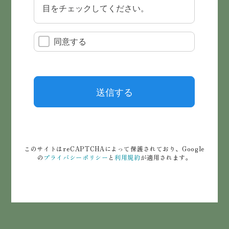
このサイトはreCAPTCHAによって保護されており、Google
の
プライバシーポリシー
と
利用規約
が適用されます。