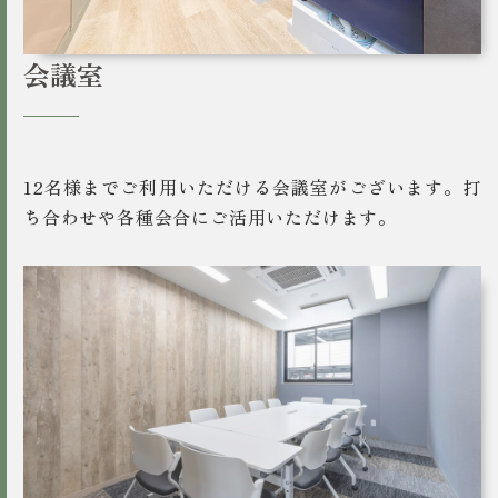
会議室
12名様までご利用いただける会議室がございます。打
ち合わせや各種会合にご活用いただけます。