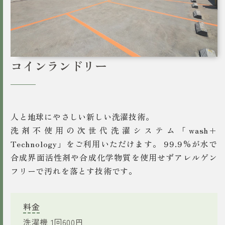
コインランドリー
人と地球にやさしい新しい洗濯技術。
洗剤不使用の次世代洗濯システム「wash+
Technology」をご利用いただけます。 99.9%が水で
合成界面活性剤や合成化学物質を使用せずアレルゲン
フリーで汚れを落とす技術です。
料金
洗濯機 1回600円