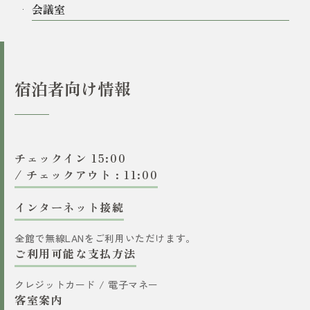
会議室
宿泊者向け情報
チェックイン 15:00
/ チェックアウト : 11:00
インターネット接続
全館で無線LANをご利用いただけます。
ご利用可能な支払方法
クレジットカード / 電子マネー
客室案内