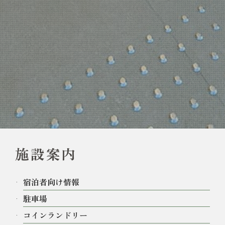
施設案内
宿泊者向け情報
駐車場
コインランドリー