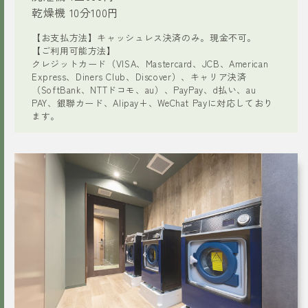
乾燥機 10分100円
【お支払方法】キャッシュレス決済のみ。現金不可。
【ご利用可能方法】
クレジットカード（VISA、Mastercard、JCB、American
Express、Diners Club、Discover）、キャリア決済
（SoftBank、NTTドコモ、au）、PayPay、d払い、au
PAY、銀聯カード、Alipay+、WeChat Payに対応しており
ます。