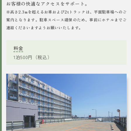
お客様の快適なアクセスをサポート。
※高さ2.3mを超えるお車および2tトラックは、平面駐車場へのご
案内となります。駐車スペース確保のため、事前にホテルまでご
連絡くださいますようお願いいたします。
料金
1泊500円（税込）