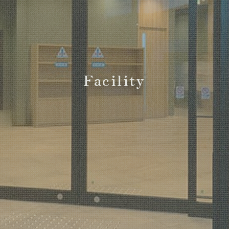
Facility